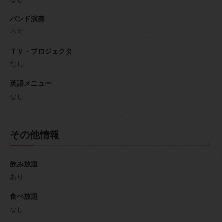
バンド演奏
不可
ＴＶ・プロジェクタ
なし
英語メニュー
なし
その他情報
飲み放題
あり
食べ放題
なし