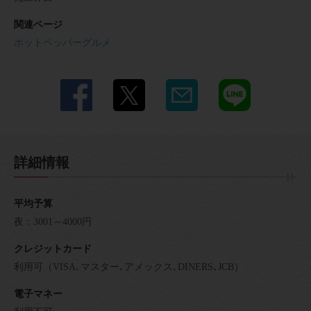
関連ページ
ホットペッパーグルメ
詳細情報
平均予算
夜：3001～4000円
クレジットカード
利用可（VISA､マスター､アメックス､DINERS､JCB）
電子マネー