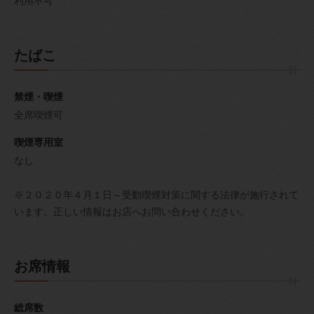
利用不可
たばこ
禁煙・喫煙
全席喫煙可
喫煙専用室
なし
※２０２０年４月１日～受動喫煙対策に関する法律が施行されて
います。正しい情報はお店へお問い合わせください。
お席情報
総席数