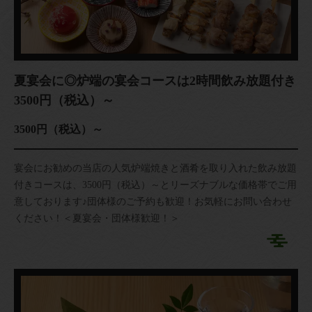
夏宴会に◎炉端の宴会コースは2時間飲み放題付き
3500円（税込）～
3500円（税込）～
宴会にお勧めの当店の人気炉端焼きと酒肴を取り入れた飲み放題
付きコースは、3500円（税込）～とリーズナブルな価格帯でご用
意しております♪団体様のご予約も歓迎！お気軽にお問い合わせ
ください！＜夏宴会・団体様歓迎！＞