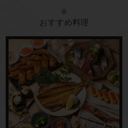
おすすめ料理