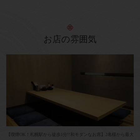
お店の雰囲気
【喫煙OK！札幌駅から徒歩1分!!和モダンなお席】2名様から最大