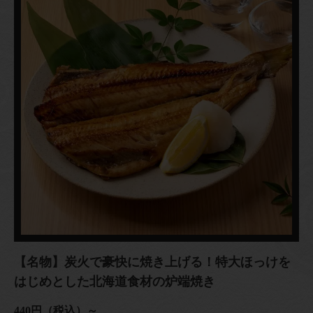
【名物】炭火で豪快に焼き上げる！特大ほっけを
はじめとした北海道食材の炉端焼き
440円（税込）～